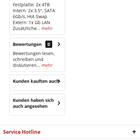
Festplatte: 2x 4TB
Intern: 2x 3.5", SATA
6Gb/s, Hot-Swap
Extern: 1x Gb LAN
Zusätzliche...
mehr
Bewertungen
0
Bewertungen lesen,
schreiben und
diskutieren...
mehr
Kunden kauften auch
Kunden haben sich
auch angesehen
Service Hotline