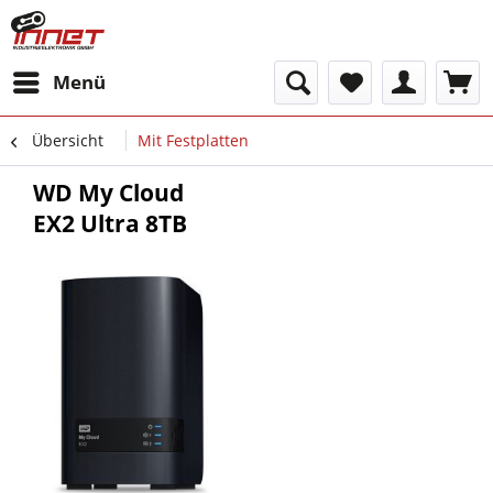
Menü
Übersicht
Mit Festplatten
WD My Cloud
EX2 Ultra 8TB