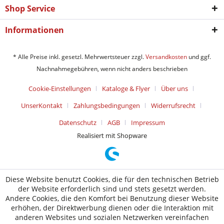
Shop Service
Informationen
* Alle Preise inkl. gesetzl. Mehrwertsteuer zzgl.
Versandkosten
und ggf.
Nachnahmegebühren, wenn nicht anders beschrieben
Cookie-Einstellungen
Kataloge & Flyer
Über uns
UnserKontakt
Zahlungsbedingungen
Widerrufsrecht
Datenschutz
AGB
Impressum
Realisiert mit Shopware
Diese Website benutzt Cookies, die für den technischen Betrieb
der Website erforderlich sind und stets gesetzt werden.
Andere Cookies, die den Komfort bei Benutzung dieser Website
erhöhen, der Direktwerbung dienen oder die Interaktion mit
anderen Websites und sozialen Netzwerken vereinfachen