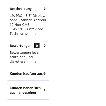
Beschreibung
L2s PRO - 5.5" Display,
ohne Scanner, Android
12 Non-GMS,
3GB/32GB, Octa-Core
Technische...
mehr
Bewertungen
0
Bewertungen lesen,
schreiben und
diskutieren...
mehr
Kunden kauften auch
Kunden haben sich
auch angesehen