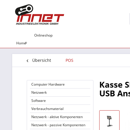
Onlineshop
Home
Übersicht
POS
Kasse S
Computer Hardware
USB Ans
Netzwerk
Software
Verbrauchsmaterial
Netzwerk - aktive Komponenten
Netzwerk - passive Komponenten