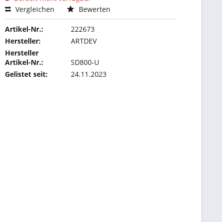
Vergleichen
Bewerten
Artikel-Nr.:
222673
Hersteller:
ARTDEV
Hersteller
Artikel-Nr.:
SD800-U
Gelistet seit:
24.11.2023