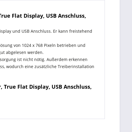
rue Flat Display, USB Anschluss,
isplay und USB Anschluss. Er kann freistehend
flösung von 1024 x 768 Pixeln betrieben und
gut abgelesen werden.
rsorgung ist nicht nötig. Außerdem erkennen
 wodurch eine zusätzliche Treiberinstallation
 True Flat Display, USB Anschluss,