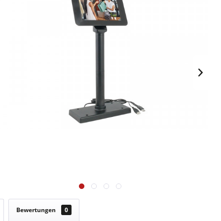
Bewertungen
0