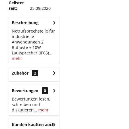
Gelistet
seit:
25.09.2020
Beschreibung
Notrufsprechstelle für
industrielle
Anwendungen 2
Ruftaste + 10W
Lautsprecher (IP65)...
mehr
Zubehör
2
Bewertungen
0
Bewertungen lesen,
schreiben und
diskutieren...
mehr
Kunden kauften auch