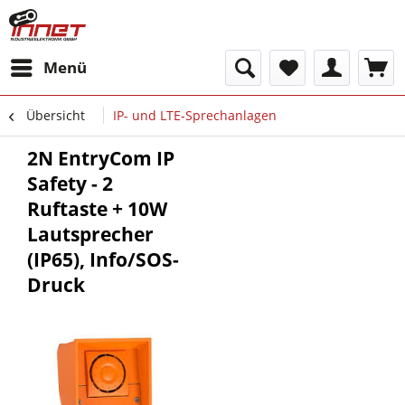
Menü
Übersicht
IP- und LTE-Sprechanlagen
2N EntryCom IP
Safety - 2
Ruftaste + 10W
Lautsprecher
(IP65), Info/SOS-
Druck