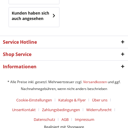
Kunden haben sich
auch angesehen
Service Hotline
Shop Service
Informationen
* Alle Preise inkl. gesetzl. Mehrwertsteuer zzgl.
Versandkosten
und ggf.
Nachnahmegebühren, wenn nicht anders beschrieben
Cookie-Einstellungen
Kataloge & Flyer
Über uns
UnserKontakt
Zahlungsbedingungen
Widerrufsrecht
Datenschutz
AGB
Impressum
Realisiert mit Shopware