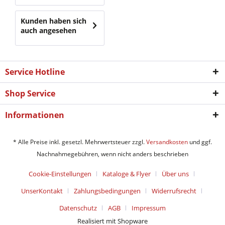
Kunden haben sich
auch angesehen
Service Hotline
Shop Service
Informationen
* Alle Preise inkl. gesetzl. Mehrwertsteuer zzgl.
Versandkosten
und ggf.
Nachnahmegebühren, wenn nicht anders beschrieben
Cookie-Einstellungen
Kataloge & Flyer
Über uns
UnserKontakt
Zahlungsbedingungen
Widerrufsrecht
Datenschutz
AGB
Impressum
Realisiert mit Shopware