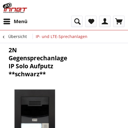
Menü
Übersicht
IP- und LTE-Sprechanlagen
2N
Gegensprechanlage
IP Solo Aufputz
**schwarz**