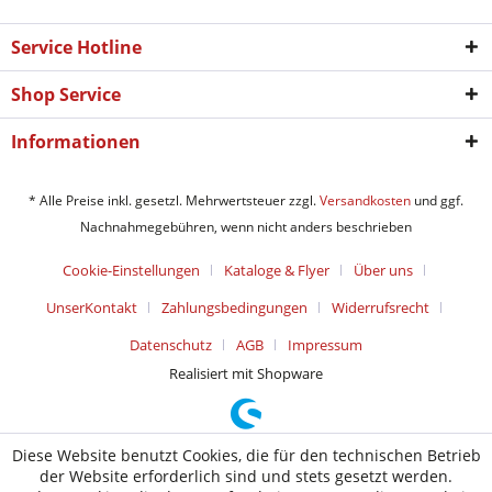
Service Hotline
Shop Service
Informationen
* Alle Preise inkl. gesetzl. Mehrwertsteuer zzgl.
Versandkosten
und ggf.
Nachnahmegebühren, wenn nicht anders beschrieben
Cookie-Einstellungen
Kataloge & Flyer
Über uns
UnserKontakt
Zahlungsbedingungen
Widerrufsrecht
Datenschutz
AGB
Impressum
Realisiert mit Shopware
Diese Website benutzt Cookies, die für den technischen Betrieb
der Website erforderlich sind und stets gesetzt werden.