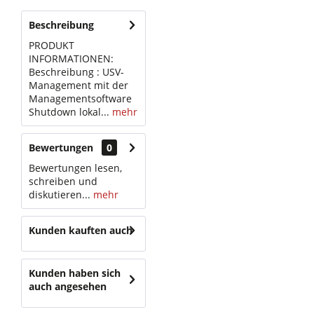
Beschreibung
PRODUKT
INFORMATIONEN:
Beschreibung : USV-
Management mit der
Managementsoftware
Shutdown lokal...
mehr
Bewertungen
0
Bewertungen lesen,
schreiben und
diskutieren...
mehr
Kunden kauften auch
Kunden haben sich
auch angesehen