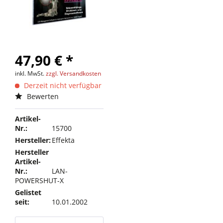
47,90 € *
inkl. MwSt.
zzgl. Versandkosten
Derzeit nicht verfügbar
Bewerten
Artikel-
Nr.:
15700
Hersteller:
Effekta
Hersteller
Artikel-
Nr.:
LAN-
POWERSHUT-X
Gelistet
seit:
10.01.2002