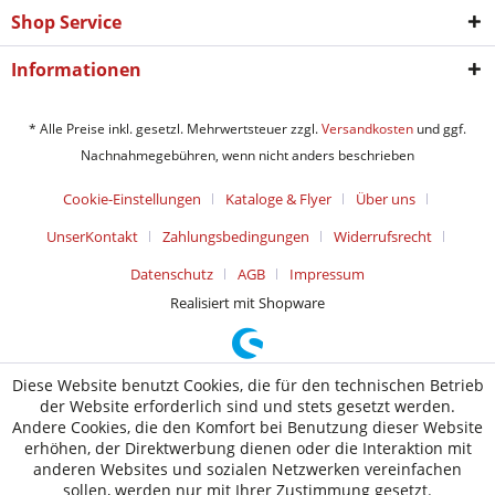
Shop Service
Informationen
* Alle Preise inkl. gesetzl. Mehrwertsteuer zzgl.
Versandkosten
und ggf.
Nachnahmegebühren, wenn nicht anders beschrieben
Cookie-Einstellungen
Kataloge & Flyer
Über uns
UnserKontakt
Zahlungsbedingungen
Widerrufsrecht
Datenschutz
AGB
Impressum
Realisiert mit Shopware
Diese Website benutzt Cookies, die für den technischen Betrieb
der Website erforderlich sind und stets gesetzt werden.
Andere Cookies, die den Komfort bei Benutzung dieser Website
erhöhen, der Direktwerbung dienen oder die Interaktion mit
anderen Websites und sozialen Netzwerken vereinfachen
sollen, werden nur mit Ihrer Zustimmung gesetzt.