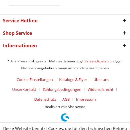
Service Hotline
Shop Service
Informationen
* Alle Preise inkl. gesetzl. Mehrwertsteuer zzgl.
Versandkosten
und ggf.
Nachnahmegebühren, wenn nicht anders beschrieben
Cookie-Einstellungen
Kataloge & Flyer
Über uns
UnserKontakt
Zahlungsbedingungen
Widerrufsrecht
Datenschutz
AGB
Impressum
Realisiert mit Shopware
Diese Website benutzt Cookies, die für den technischen Betrieb