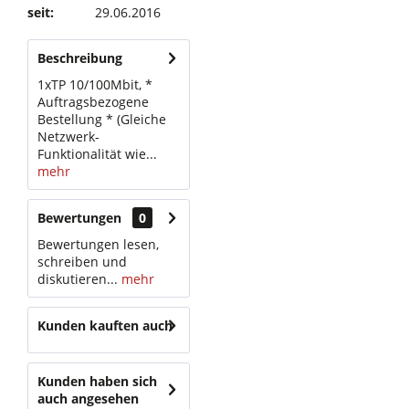
seit:
29.06.2016
Beschreibung
1xTP 10/100Mbit, *
Auftragsbezogene
Bestellung * (Gleiche
Netzwerk-
Funktionalität wie...
mehr
Bewertungen
0
Bewertungen lesen,
schreiben und
diskutieren...
mehr
Kunden kauften auch
Kunden haben sich
auch angesehen