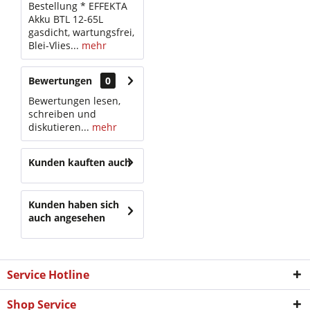
Bestellung * EFFEKTA
Akku BTL 12-65L
gasdicht, wartungsfrei,
Blei-Vlies...
mehr
Bewertungen
0
Bewertungen lesen,
schreiben und
diskutieren...
mehr
Kunden kauften auch
Kunden haben sich
auch angesehen
Service Hotline
Shop Service