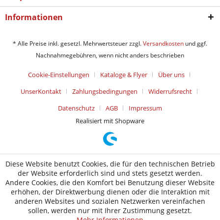
Informationen
* Alle Preise inkl. gesetzl. Mehrwertsteuer zzgl.
Versandkosten
und ggf.
Nachnahmegebühren, wenn nicht anders beschrieben
Cookie-Einstellungen
Kataloge & Flyer
Über uns
UnserKontakt
Zahlungsbedingungen
Widerrufsrecht
Datenschutz
AGB
Impressum
Realisiert mit Shopware
Diese Website benutzt Cookies, die für den technischen Betrieb
der Website erforderlich sind und stets gesetzt werden.
Andere Cookies, die den Komfort bei Benutzung dieser Website
erhöhen, der Direktwerbung dienen oder die Interaktion mit
anderen Websites und sozialen Netzwerken vereinfachen
sollen, werden nur mit Ihrer Zustimmung gesetzt.
Mehr Informationen