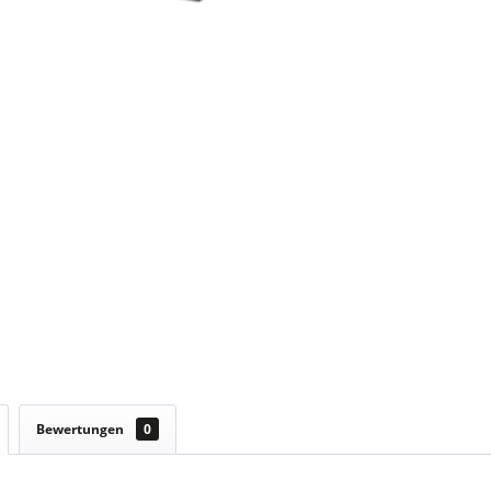
Bewertungen
0