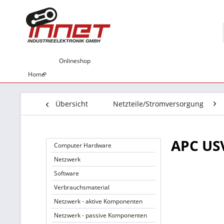
Onlineshop
Home
Übersicht
Netzteile/Stromversorgung
APC USV
Computer Hardware
Netzwerk
Software
Verbrauchsmaterial
Netzwerk - aktive Komponenten
Netzwerk - passive Komponenten