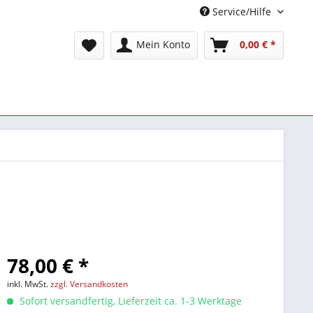
Service/Hilfe
Mein Konto
0,00 € *
78,00 € *
inkl. MwSt.
zzgl. Versandkosten
Sofort versandfertig, Lieferzeit ca. 1-3 Werktage