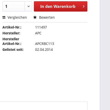
In den
Warenkorb
Vergleichen
Bewerten
Artikel-Nr.:
111497
Hersteller:
APC
Hersteller
Artikel-Nr.:
APCRBC113
Gelistet seit:
02.04.2014