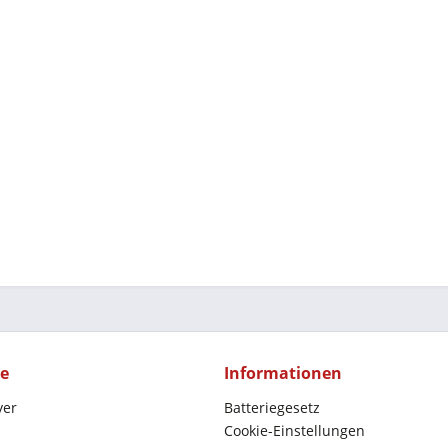
ce
Informationen
yer
Batteriegesetz
Cookie-Einstellungen