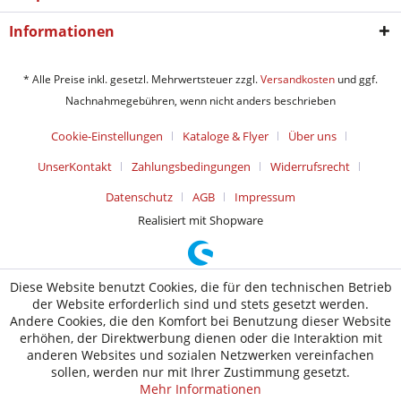
Informationen
* Alle Preise inkl. gesetzl. Mehrwertsteuer zzgl.
Versandkosten
und ggf.
Nachnahmegebühren, wenn nicht anders beschrieben
Cookie-Einstellungen
Kataloge & Flyer
Über uns
UnserKontakt
Zahlungsbedingungen
Widerrufsrecht
Datenschutz
AGB
Impressum
Realisiert mit Shopware
Diese Website benutzt Cookies, die für den technischen Betrieb
der Website erforderlich sind und stets gesetzt werden.
Andere Cookies, die den Komfort bei Benutzung dieser Website
erhöhen, der Direktwerbung dienen oder die Interaktion mit
anderen Websites und sozialen Netzwerken vereinfachen
sollen, werden nur mit Ihrer Zustimmung gesetzt.
Mehr Informationen