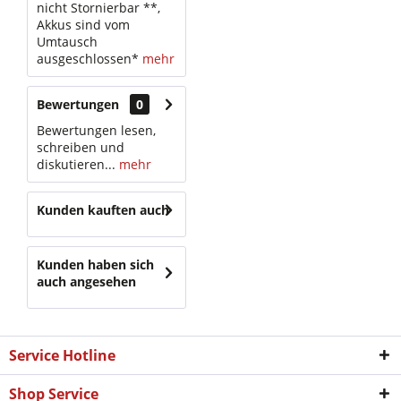
nicht Stornierbar **,
Akkus sind vom
Umtausch
ausgeschlossen*
mehr
Bewertungen
0
Bewertungen lesen,
schreiben und
diskutieren...
mehr
Kunden kauften auch
Kunden haben sich
auch angesehen
Service Hotline
Shop Service