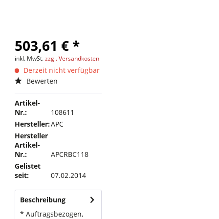
503,61 € *
inkl. MwSt.
zzgl. Versandkosten
Derzeit nicht verfügbar
Bewerten
Artikel-
Nr.:
108611
Hersteller:
APC
Hersteller
Artikel-
Nr.:
APCRBC118
Gelistet
seit:
07.02.2014
Beschreibung
* Auftragsbezogen,