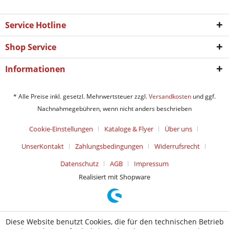
Service Hotline
Shop Service
Informationen
* Alle Preise inkl. gesetzl. Mehrwertsteuer zzgl.
Versandkosten
und ggf.
Nachnahmegebühren, wenn nicht anders beschrieben
Cookie-Einstellungen
Kataloge & Flyer
Über uns
UnserKontakt
Zahlungsbedingungen
Widerrufsrecht
Datenschutz
AGB
Impressum
Realisiert mit Shopware
Diese Website benutzt Cookies, die für den technischen Betrieb