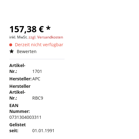
157,38 € *
inkl. MwSt.
zzgl. Versandkosten
Derzeit nicht verfügbar
Bewerten
Artikel-
Nr.:
1701
Hersteller:
APC
Hersteller
Artikel-
Nr.:
RBC9
EAN
Nummer:
0731304003311
Gelistet
seit:
01.01.1991