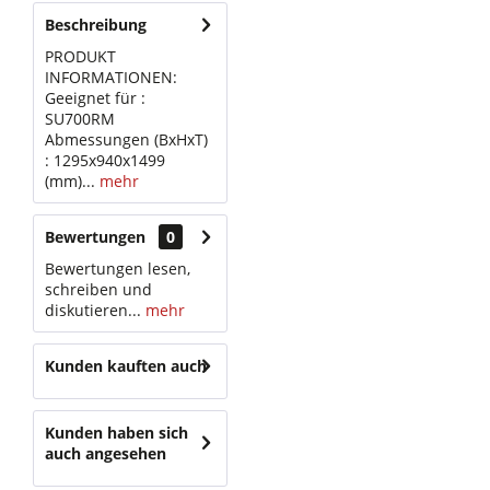
Beschreibung
PRODUKT
INFORMATIONEN:
Geeignet für :
SU700RM
Abmessungen (BxHxT)
: 1295x940x1499
(mm)...
mehr
Bewertungen
0
Bewertungen lesen,
schreiben und
diskutieren...
mehr
Kunden kauften auch
Kunden haben sich
auch angesehen