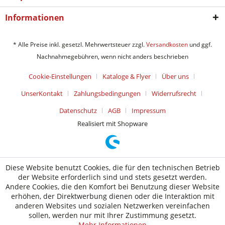
Informationen
* Alle Preise inkl. gesetzl. Mehrwertsteuer zzgl.
Versandkosten
und ggf.
Nachnahmegebühren, wenn nicht anders beschrieben
Cookie-Einstellungen
Kataloge & Flyer
Über uns
UnserKontakt
Zahlungsbedingungen
Widerrufsrecht
Datenschutz
AGB
Impressum
Realisiert mit Shopware
Diese Website benutzt Cookies, die für den technischen Betrieb
der Website erforderlich sind und stets gesetzt werden.
Andere Cookies, die den Komfort bei Benutzung dieser Website
erhöhen, der Direktwerbung dienen oder die Interaktion mit
anderen Websites und sozialen Netzwerken vereinfachen
sollen, werden nur mit Ihrer Zustimmung gesetzt.
Mehr Informationen