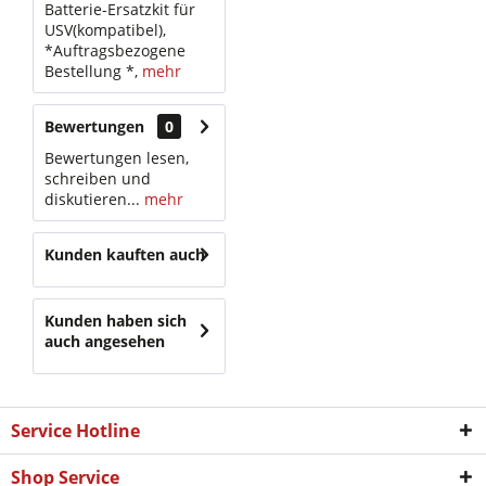
Batterie-Ersatzkit für
USV(kompatibel),
*Auftragsbezogene
Bestellung *,
mehr
Bewertungen
0
Bewertungen lesen,
schreiben und
diskutieren...
mehr
Kunden kauften auch
Kunden haben sich
auch angesehen
Service Hotline
Shop Service