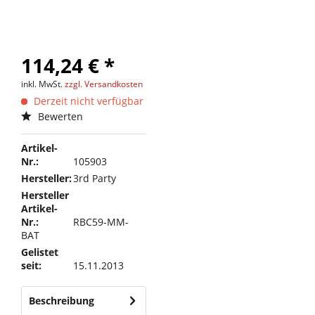
114,24 € *
inkl. MwSt.
zzgl. Versandkosten
Derzeit nicht verfügbar
Bewerten
Artikel-
Nr.:
105903
Hersteller:
3rd Party
Hersteller
Artikel-
Nr.:
RBC59-MM-
BAT
Gelistet
seit:
15.11.2013
Beschreibung