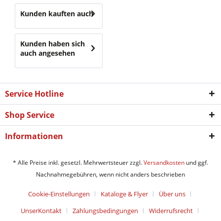
Kunden kauften auch
Kunden haben sich
auch angesehen
Service Hotline
Shop Service
Informationen
* Alle Preise inkl. gesetzl. Mehrwertsteuer zzgl.
Versandkosten
und ggf.
Nachnahmegebühren, wenn nicht anders beschrieben
Cookie-Einstellungen
Kataloge & Flyer
Über uns
UnserKontakt
Zahlungsbedingungen
Widerrufsrecht