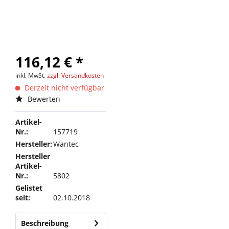
116,12 € *
inkl. MwSt.
zzgl. Versandkosten
Derzeit nicht verfügbar
Bewerten
Artikel-
Nr.:
157719
Hersteller:
Wantec
Hersteller
Artikel-
Nr.:
5802
Gelistet
seit:
02.10.2018
Beschreibung