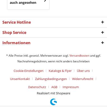
auch angesehen
Service Hotline
Shop Service
Informationen
* Alle Preise inkl. gesetzl. Mehrwertsteuer zzgl.
Versandkosten
und ggf.
Nachnahmegebühren, wenn nicht anders beschrieben
Cookie-Einstellungen
Kataloge & Flyer
Über uns
UnserKontakt
Zahlungsbedingungen
Widerrufsrecht
Datenschutz
AGB
Impressum
Realisiert mit Shopware