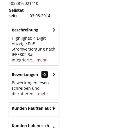
4038816021410
Gelistet
seit:
03.03.2014
Beschreibung
Highlights: 4 Digit
Anzeige PoE-
Stromversorgung nach
IEEE802.3af
Integrierte...
mehr
Bewertungen
0
Bewertungen lesen,
schreiben und
diskutieren...
mehr
Kunden kauften auch
Kunden haben sich