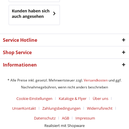
Kunden haben sich
auch angesehen
Service Hotline
Shop Service
Informationen
* Alle Preise inkl. gesetzl. Mehrwertsteuer zzgl.
Versandkosten
und ggf.
Nachnahmegebühren, wenn nicht anders beschrieben
Cookie-Einstellungen
Kataloge & Flyer
Über uns
UnserKontakt
Zahlungsbedingungen
Widerrufsrecht
Datenschutz
AGB
Impressum
Realisiert mit Shopware