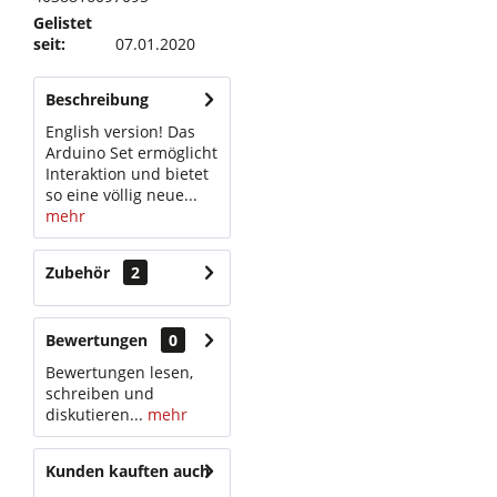
Gelistet
seit:
07.01.2020
Beschreibung
English version! Das
Arduino Set ermöglicht
Interaktion und bietet
so eine völlig neue...
mehr
Zubehör
2
Bewertungen
0
Bewertungen lesen,
schreiben und
diskutieren...
mehr
Kunden kauften auch