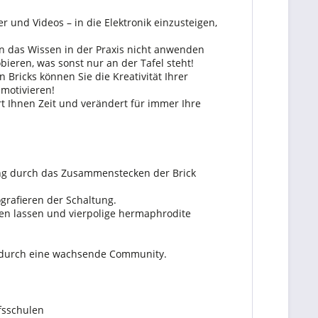
r und Videos – in die Elektronik einzusteigen,
n das Wissen in der Praxis nicht anwenden
eren, was sonst nur an der Tafel steht!
 Bricks können Sie die Kreativität Ihrer
motivieren!
t Ihnen Zeit und verändert für immer Ihre
ung durch das Zusammenstecken der Brick
grafieren der Schaltung.
nen lassen und vierpolige hermaphrodite
n durch eine wachsende Community.
fsschulen