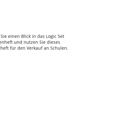
Sie einen Blick in das Logic Set
nheft und nutzen Sie dieses
eft für den Verkauf an Schulen.