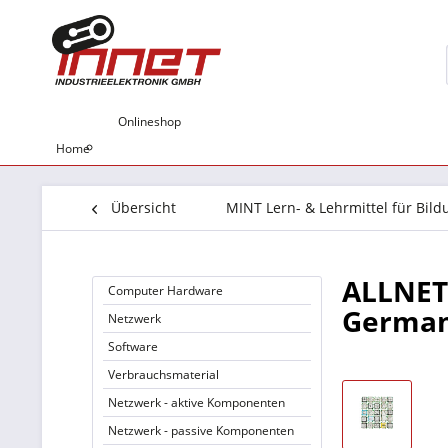
Onlineshop
Home
Übersicht
MINT Lern- & Lehrmittel für Bil
ALLNET 
Computer Hardware
German
Netzwerk
Software
Verbrauchsmaterial
Netzwerk - aktive Komponenten
Netzwerk - passive Komponenten