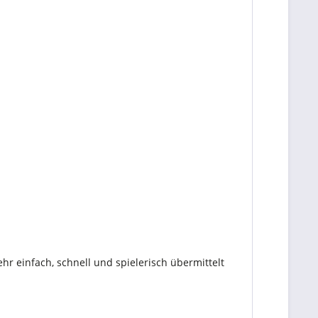
ehr einfach, schnell und spielerisch übermittelt