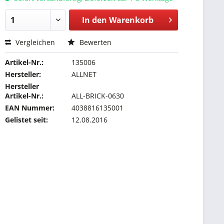
In den
Warenkorb
Vergleichen
Bewerten
Artikel-Nr.:
135006
Hersteller:
ALLNET
Hersteller
Artikel-Nr.:
ALL-BRICK-0630
EAN Nummer:
4038816135001
Gelistet seit:
12.08.2016