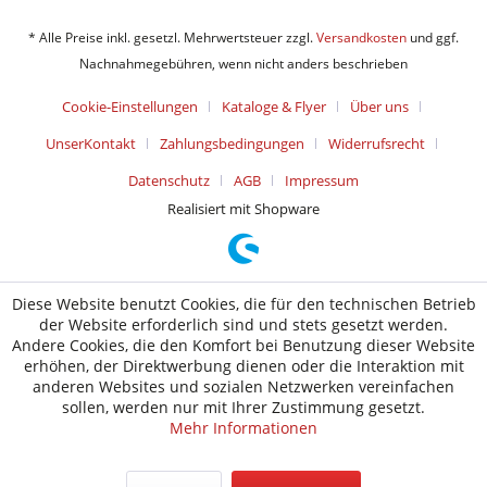
* Alle Preise inkl. gesetzl. Mehrwertsteuer zzgl.
Versandkosten
und ggf.
Nachnahmegebühren, wenn nicht anders beschrieben
Cookie-Einstellungen
Kataloge & Flyer
Über uns
UnserKontakt
Zahlungsbedingungen
Widerrufsrecht
Datenschutz
AGB
Impressum
Realisiert mit Shopware
Diese Website benutzt Cookies, die für den technischen Betrieb
der Website erforderlich sind und stets gesetzt werden.
Andere Cookies, die den Komfort bei Benutzung dieser Website
erhöhen, der Direktwerbung dienen oder die Interaktion mit
anderen Websites und sozialen Netzwerken vereinfachen
sollen, werden nur mit Ihrer Zustimmung gesetzt.
Mehr Informationen