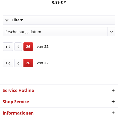
0,89 € *
Filtern
26
von
22
26
von
22
Service Hotline
Shop Service
Informationen