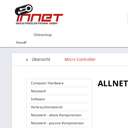
Onlineshop
Home
Übersicht
Micro Controller
ALLNET
Computer Hardware
Netzwerk
Software
Verbrauchsmaterial
Netzwerk - aktive Komponenten
Netzwerk - passive Komponenten