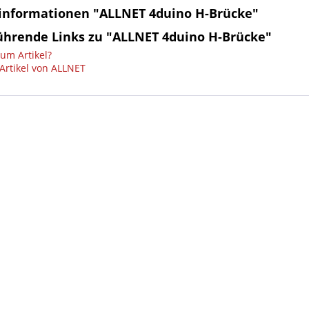
informationen "ALLNET 4duino H-Brücke"
ührende Links zu "ALLNET 4duino H-Brücke"
um Artikel?
Artikel von ALLNET