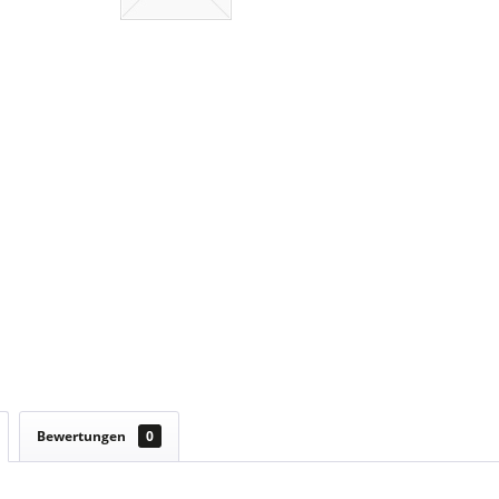
Bewertungen
0