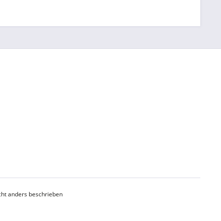
ht anders beschrieben