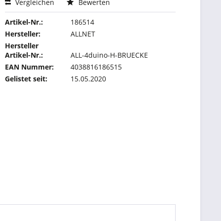
Vergleichen
Bewerten
Artikel-Nr.:
186514
Hersteller:
ALLNET
Hersteller
Artikel-Nr.:
ALL-4duino-H-BRUECKE
EAN Nummer:
4038816186515
Gelistet seit:
15.05.2020