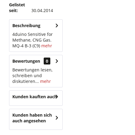
Gelistet
seit:
30.04.2014
Beschreibung
4duino Sensitive for
Methane, CNG Gas.
MQ-4 B-3 (C9)
mehr
Bewertungen
0
Bewertungen lesen,
schreiben und
diskutieren...
mehr
Kunden kauften auch
Kunden haben sich
auch angesehen