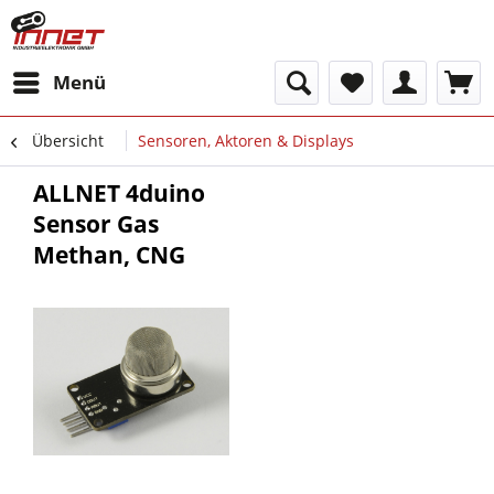
Menü
Übersicht
Sensoren, Aktoren & Displays
ALLNET 4duino
Sensor Gas
Methan, CNG