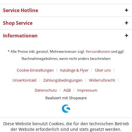
Service Hotline
Shop Service
Informationen
* Alle Preise inkl. gesetzl. Mehrwertsteuer zzgl.
Versandkosten
und ggf.
Nachnahmegebühren, wenn nicht anders beschrieben
Cookie-Einstellungen
Kataloge & Flyer
Über uns
UnserKontakt
Zahlungsbedingungen
Widerrufsrecht
Datenschutz
AGB
Impressum
Realisiert mit Shopware
Diese Website benutzt Cookies, die für den technischen Betrieb
der Website erforderlich sind und stets gesetzt werden.