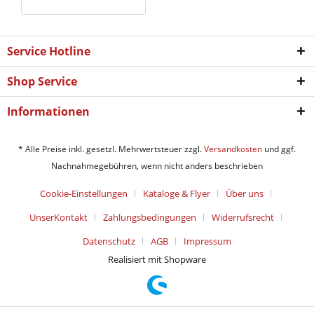
Service Hotline
Shop Service
Informationen
* Alle Preise inkl. gesetzl. Mehrwertsteuer zzgl.
Versandkosten
und ggf.
Nachnahmegebühren, wenn nicht anders beschrieben
Cookie-Einstellungen
Kataloge & Flyer
Über uns
UnserKontakt
Zahlungsbedingungen
Widerrufsrecht
Datenschutz
AGB
Impressum
Realisiert mit Shopware