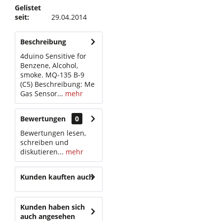
Gelistet
seit:
29.04.2014
Beschreibung
4duino Sensitive for
Benzene, Alcohol,
smoke. MQ-135 B-9
(C5) Beschreibung: Me
Gas Sensor...
mehr
Bewertungen
0
Bewertungen lesen,
schreiben und
diskutieren...
mehr
Kunden kauften auch
Kunden haben sich
auch angesehen