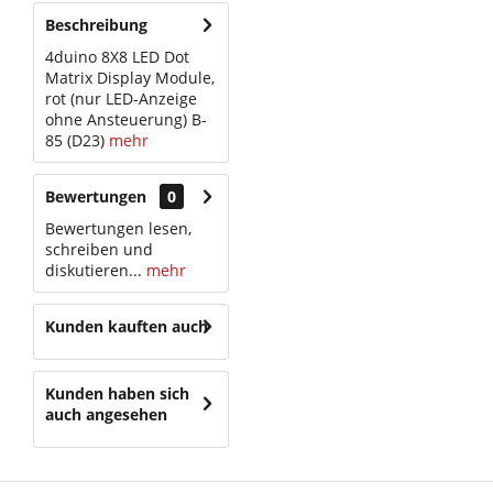
Beschreibung
4duino 8X8 LED Dot
Matrix Display Module,
rot (nur LED-Anzeige
ohne Ansteuerung) B-
85 (D23)
mehr
Bewertungen
0
Bewertungen lesen,
schreiben und
diskutieren...
mehr
Kunden kauften auch
Kunden haben sich
auch angesehen