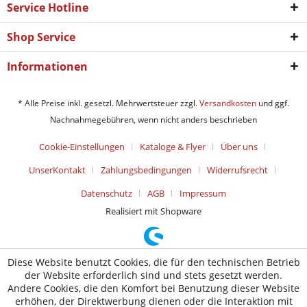
Service Hotline
Shop Service
Informationen
* Alle Preise inkl. gesetzl. Mehrwertsteuer zzgl.
Versandkosten
und ggf.
Nachnahmegebühren, wenn nicht anders beschrieben
Cookie-Einstellungen
Kataloge & Flyer
Über uns
UnserKontakt
Zahlungsbedingungen
Widerrufsrecht
Datenschutz
AGB
Impressum
Realisiert mit Shopware
Diese Website benutzt Cookies, die für den technischen Betrieb
der Website erforderlich sind und stets gesetzt werden.
Andere Cookies, die den Komfort bei Benutzung dieser Website
erhöhen, der Direktwerbung dienen oder die Interaktion mit