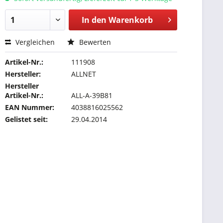
In den
Warenkorb
Vergleichen
Bewerten
Artikel-Nr.:
111908
Hersteller:
ALLNET
Hersteller
Artikel-Nr.:
ALL-A-39B81
EAN Nummer:
4038816025562
Gelistet seit:
29.04.2014