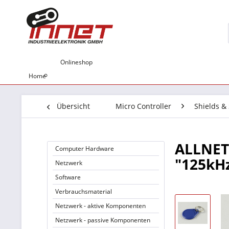
Onlineshop
Home
Übersicht
Micro Controller
Shields &
ALLNET 
Computer Hardware
"125kH
Netzwerk
Software
Verbrauchsmaterial
Netzwerk - aktive Komponenten
Netzwerk - passive Komponenten