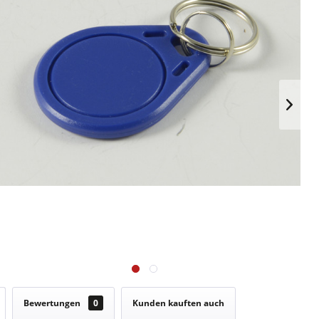
Bewertungen
0
Kunden kauften auch