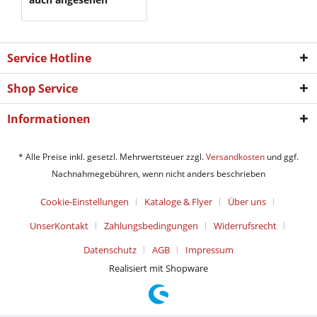
Service Hotline
Shop Service
Informationen
* Alle Preise inkl. gesetzl. Mehrwertsteuer zzgl.
Versandkosten
und ggf.
Nachnahmegebühren, wenn nicht anders beschrieben
Cookie-Einstellungen
Kataloge & Flyer
Über uns
UnserKontakt
Zahlungsbedingungen
Widerrufsrecht
Datenschutz
AGB
Impressum
Realisiert mit Shopware