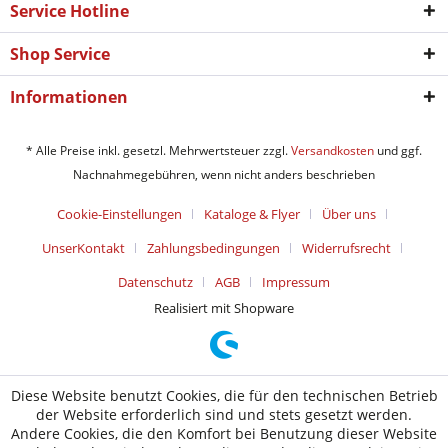
Service Hotline
Shop Service
Informationen
* Alle Preise inkl. gesetzl. Mehrwertsteuer zzgl.
Versandkosten
und ggf.
Nachnahmegebühren, wenn nicht anders beschrieben
Cookie-Einstellungen
Kataloge & Flyer
Über uns
UnserKontakt
Zahlungsbedingungen
Widerrufsrecht
Datenschutz
AGB
Impressum
Realisiert mit Shopware
Diese Website benutzt Cookies, die für den technischen Betrieb
der Website erforderlich sind und stets gesetzt werden.
Andere Cookies, die den Komfort bei Benutzung dieser Website