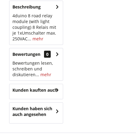
Beschreibung
4duino 8 road relay
module (with light
coupling) 8 Relais mit
je 1xUmschalter max.
250VAC...
mehr
Bewertungen
0
Bewertungen lesen,
schreiben und
diskutieren...
mehr
Kunden kauften auch
Kunden haben sich
auch angesehen