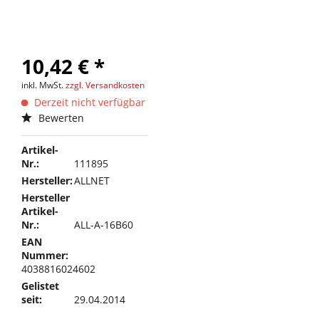
10,42 € *
inkl. MwSt.
zzgl. Versandkosten
Derzeit nicht verfügbar
Bewerten
Artikel-
Nr.:
111895
Hersteller:
ALLNET
Hersteller
Artikel-
Nr.:
ALL-A-16B60
EAN
Nummer:
4038816024602
Gelistet
seit:
29.04.2014