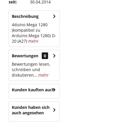
seit:
30.04.2014
Beschreibung
4duino Mega 1280
(kompatibel zu
Arduino Mega 1280) D-
20 (A27)
mehr
Bewertungen
0
Bewertungen lesen,
schreiben und
diskutieren...
mehr
Kunden kauften auch
Kunden haben sich
auch angesehen