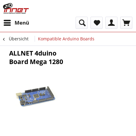
Menü
Übersicht
Kompatible Arduino Boards
ALLNET 4duino
Board Mega 1280