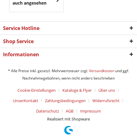
auch angesehen
Service Hotline
Shop Service
Informationen
* Alle Preise inkl. gesetzl. Mehrwertsteuer zzgl.
Versandkosten
und ggf.
Nachnahmegebühren, wenn nicht anders beschrieben
Cookie-Einstellungen
Kataloge & Flyer
Über uns
UnserKontakt
Zahlungsbedingungen
Widerrufsrecht
Datenschutz
AGB
Impressum
Realisiert mit Shopware