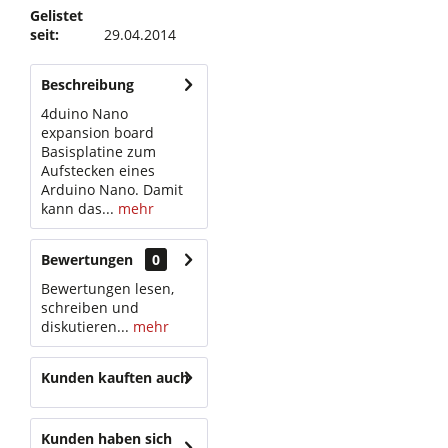
Gelistet
seit:
29.04.2014
Beschreibung
4duino Nano
expansion board
Basisplatine zum
Aufstecken eines
Arduino Nano. Damit
kann das...
mehr
Bewertungen
0
Bewertungen lesen,
schreiben und
diskutieren...
mehr
Kunden kauften auch
Kunden haben sich