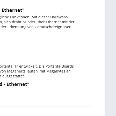
 Ethernet"
gliche Funktionen. Mit dieser Hardware-
sich drahtlos oder über Ethernet mit der
ei der Erkennung von Geräuschereignissen
rtenta H7 entwickelt. Die Portenta-Boards
 von Megahertz laufen, mit Megabytes an
 ausgestattet.
d - Ethernet"