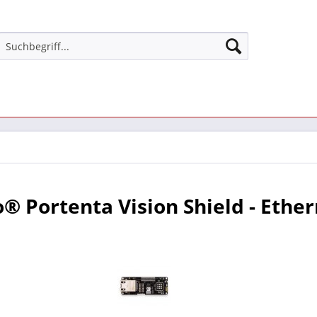
® Portenta Vision Shield - Ethe