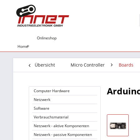
Onlineshop
Home
Übersicht
Micro Controller
Boards
Arduino
Computer Hardware
Netzwerk
Software
Verbrauchsmaterial
Netzwerk - aktive Komponenten
Netzwerk - passive Komponenten