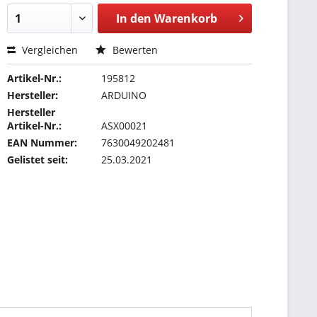
In den
Warenkorb
Vergleichen
Bewerten
Artikel-Nr.:
195812
Hersteller:
ARDUINO
Hersteller
Artikel-Nr.:
ASX00021
EAN Nummer:
7630049202481
Gelistet seit:
25.03.2021