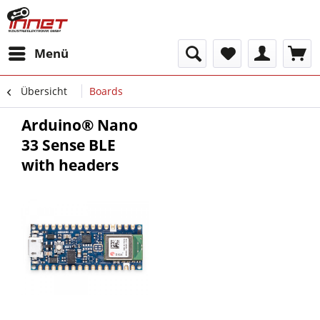
Menü
Übersicht
Boards
Arduino® Nano
33 Sense BLE
with headers