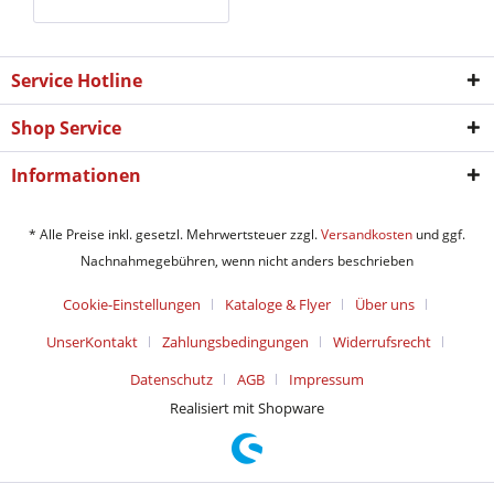
Service Hotline
Shop Service
Informationen
* Alle Preise inkl. gesetzl. Mehrwertsteuer zzgl.
Versandkosten
und ggf.
Nachnahmegebühren, wenn nicht anders beschrieben
Cookie-Einstellungen
Kataloge & Flyer
Über uns
UnserKontakt
Zahlungsbedingungen
Widerrufsrecht
Datenschutz
AGB
Impressum
Realisiert mit Shopware