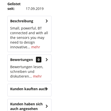
Gelistet
seit:
17.09.2019
Beschreibung
Small, powerful, BT
connected and with all
the sensors you may
need to design
innovative...
mehr
Bewertungen
0
Bewertungen lesen,
schreiben und
diskutieren...
mehr
Kunden kauften auch
Kunden haben sich
auch angesehen