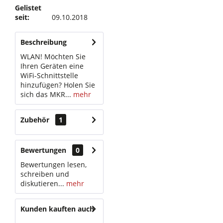
Gelistet
seit:
09.10.2018
Beschreibung
WLAN! Möchten Sie
Ihren Geräten eine
WiFi-Schnittstelle
hinzufügen? Holen Sie
sich das MKR...
mehr
Zubehör
1
Bewertungen
0
Bewertungen lesen,
schreiben und
diskutieren...
mehr
Kunden kauften auch