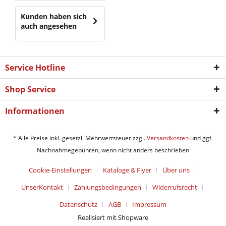
Kunden haben sich
auch angesehen
Service Hotline
Shop Service
Informationen
* Alle Preise inkl. gesetzl. Mehrwertsteuer zzgl.
Versandkosten
und ggf.
Nachnahmegebühren, wenn nicht anders beschrieben
Cookie-Einstellungen
Kataloge & Flyer
Über uns
UnserKontakt
Zahlungsbedingungen
Widerrufsrecht
Datenschutz
AGB
Impressum
Realisiert mit Shopware