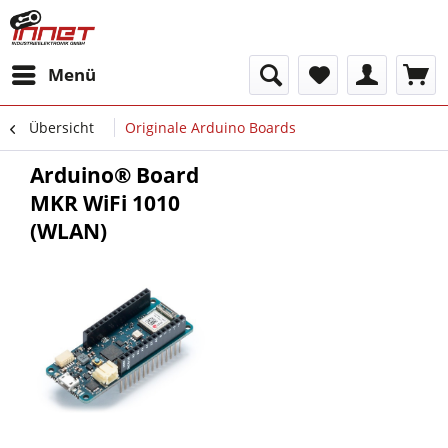
Menü
Übersicht
Originale Arduino Boards
Arduino® Board
MKR WiFi 1010
(WLAN)