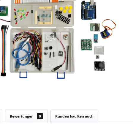
Bewertungen
0
Kunden kauften auch