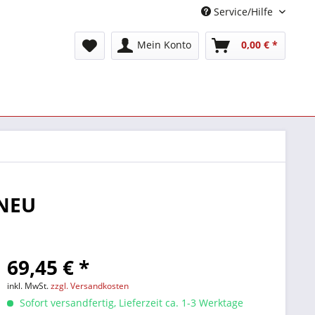
Service/Hilfe
Mein Konto
0,00 € *
 NEU
69,45 € *
inkl. MwSt.
zzgl. Versandkosten
Sofort versandfertig, Lieferzeit ca. 1-3 Werktage