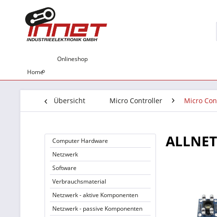
Onlineshop
Home
Übersicht
Micro Controller
Micro Cont
ALLNET 
Computer Hardware
Netzwerk
Software
Verbrauchsmaterial
Netzwerk - aktive Komponenten
Netzwerk - passive Komponenten