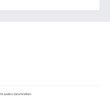
ht anders beschrieben