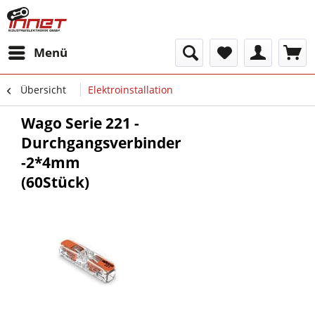
Menü
Übersicht
Elektroinstallation
Wago Serie 221 -
Durchgangsverbinder
-2*4mm
(60Stück)