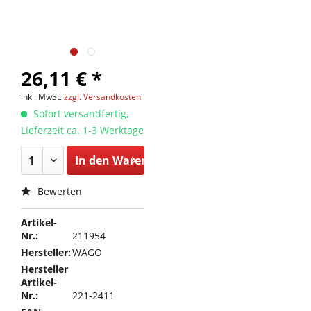
26,11 € *
inkl. MwSt.
zzgl. Versandkosten
Sofort versandfertig,
Lieferzeit ca. 1-3 Werktage
In den
Warenkorb
Bewerten
Artikel-
Nr.:
211954
Hersteller:
WAGO
Hersteller
Artikel-
Nr.:
221-2411