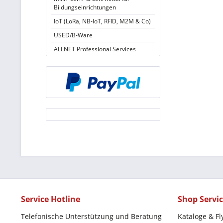
Bildungseinrichtungen
IoT (LoRa, NB-IoT, RFID, M2M & Co)
USED/B-Ware
ALLNET Professional Services
Service Hotline
Shop Servi
Telefonische Unterstützung und Beratung
Kataloge & Fl