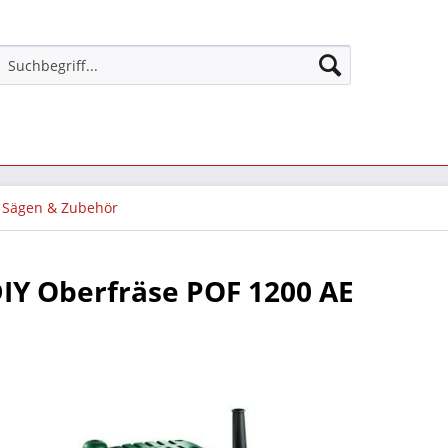
Sägen & Zubehör
IY Oberfräse POF 1200 AE