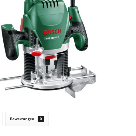
Bewertungen
0