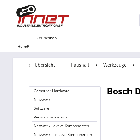
Onlineshop
Home
Übersicht
Haushalt
Werkzeuge
Bosch D
Computer Hardware
Netzwerk
Software
Verbrauchsmaterial
Netzwerk - aktive Komponenten
Netzwerk - passive Komponenten