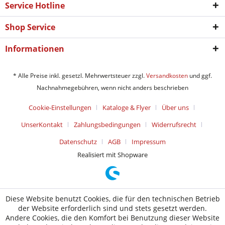
Service Hotline
Shop Service
Informationen
* Alle Preise inkl. gesetzl. Mehrwertsteuer zzgl.
Versandkosten
und ggf.
Nachnahmegebühren, wenn nicht anders beschrieben
Cookie-Einstellungen
Kataloge & Flyer
Über uns
UnserKontakt
Zahlungsbedingungen
Widerrufsrecht
Datenschutz
AGB
Impressum
Realisiert mit Shopware
Diese Website benutzt Cookies, die für den technischen Betrieb
der Website erforderlich sind und stets gesetzt werden.
Andere Cookies, die den Komfort bei Benutzung dieser Website