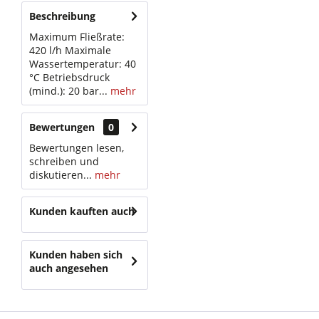
Beschreibung
Maximum Fließrate:
420 l/h Maximale
Wassertemperatur: 40
°C Betriebsdruck
(mind.): 20 bar...
mehr
Bewertungen
0
Bewertungen lesen,
schreiben und
diskutieren...
mehr
Kunden kauften auch
Kunden haben sich
auch angesehen