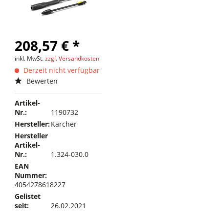
208,57 € *
inkl. MwSt.
zzgl. Versandkosten
Derzeit nicht verfügbar
Bewerten
Artikel-
Nr.:
1190732
Hersteller:
Kärcher
Hersteller
Artikel-
Nr.:
1.324-030.0
EAN
Nummer:
4054278618227
Gelistet
seit:
26.02.2021