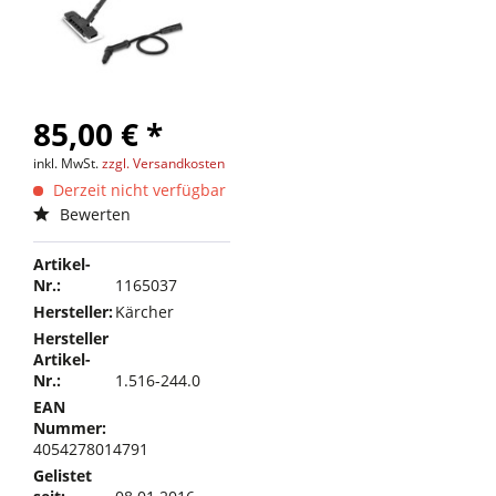
85,00 € *
inkl. MwSt.
zzgl. Versandkosten
Derzeit nicht verfügbar
Bewerten
Artikel-
Nr.:
1165037
Hersteller:
Kärcher
Hersteller
Artikel-
Nr.:
1.516-244.0
EAN
Nummer:
4054278014791
Gelistet