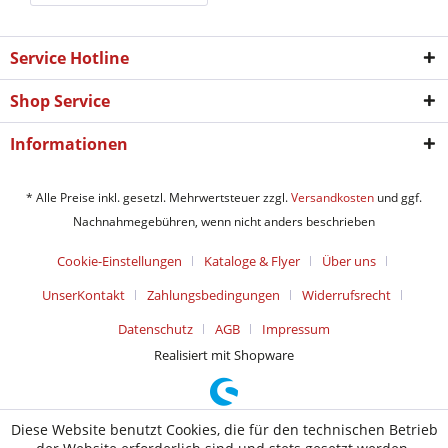
Service Hotline
Shop Service
Informationen
* Alle Preise inkl. gesetzl. Mehrwertsteuer zzgl.
Versandkosten
und ggf.
Nachnahmegebühren, wenn nicht anders beschrieben
Cookie-Einstellungen
Kataloge & Flyer
Über uns
UnserKontakt
Zahlungsbedingungen
Widerrufsrecht
Datenschutz
AGB
Impressum
Realisiert mit Shopware
Diese Website benutzt Cookies, die für den technischen Betrieb