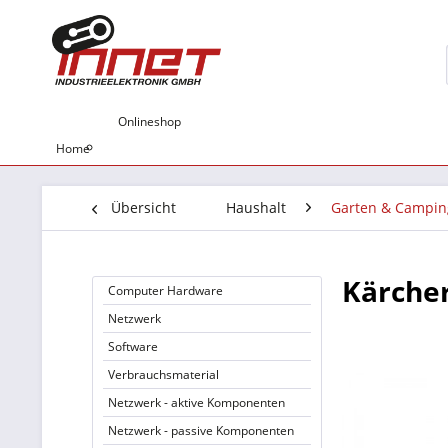
Onlineshop
Home
Übersicht
Haushalt
Garten & Campin
Kärcher
Computer Hardware
Netzwerk
Software
Verbrauchsmaterial
Netzwerk - aktive Komponenten
Netzwerk - passive Komponenten