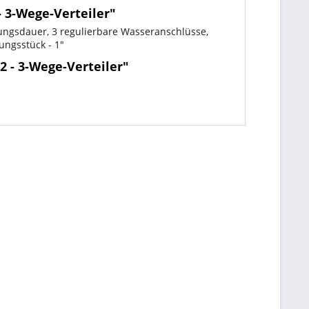
 3-Wege-Verteiler"
ungsdauer, 3 regulierbare Wasseranschlüsse,
ungsstück - 1"
 - 3-Wege-Verteiler"