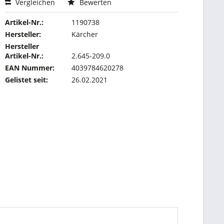
Vergleichen
Bewerten
Artikel-Nr.:
1190738
Hersteller:
Kärcher
Hersteller
Artikel-Nr.:
2.645-209.0
EAN Nummer:
4039784620278
Gelistet seit:
26.02.2021