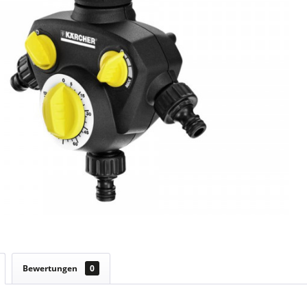
Bewertungen
0