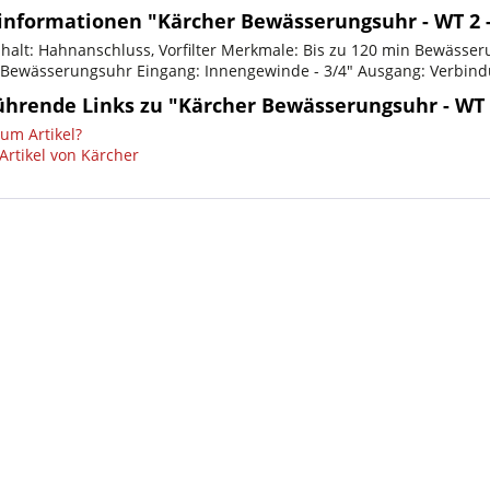
informationen "Kärcher Bewässerungsuhr - WT 2 -
halt: Hahnanschluss, Vorfilter Merkmale: Bis zu 120 min Bewässer
e Bewässerungsuhr Eingang: Innengewinde - 3/4" Ausgang: Verbind
ührende Links zu "Kärcher Bewässerungsuhr - WT 2
um Artikel?
Artikel von Kärcher