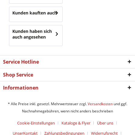
Kunden kauften auch
Kunden haben sich
auch angesehen
Service Hotline
Shop Service
Informationen
* Alle Preise inkl. gesetzl. Mehrwertsteuer zzgl.
Versandkosten
und ggf.
Nachnahmegebühren, wenn nicht anders beschrieben
Cookie-Einstellungen
Kataloge & Flyer
Über uns
UnserKontakt
Zahlungsbedingungen
Widerrufsrecht