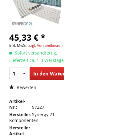
45,33 € *
inkl. MwSt.
zzgl. Versandkosten
Sofort versandfertig,
Lieferzeit ca. 1-3 Werktage
In den
Warenkorb
Bewerten
Artikel-
Nr.:
97227
Hersteller:
Synergy 21
Komponenten
Hersteller
Artikel-