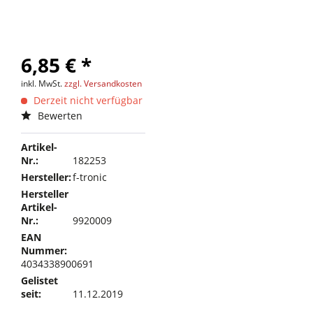
6,85 € *
inkl. MwSt.
zzgl. Versandkosten
Derzeit nicht verfügbar
Bewerten
Artikel-
Nr.:
182253
Hersteller:
f-tronic
Hersteller
Artikel-
Nr.:
9920009
EAN
Nummer:
4034338900691
Gelistet
seit:
11.12.2019