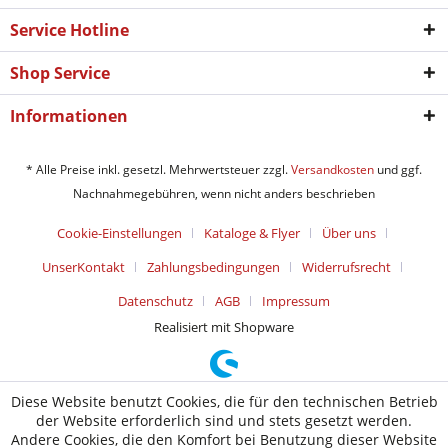
Service Hotline
Shop Service
Informationen
* Alle Preise inkl. gesetzl. Mehrwertsteuer zzgl.
Versandkosten
und ggf.
Nachnahmegebühren, wenn nicht anders beschrieben
Cookie-Einstellungen
Kataloge & Flyer
Über uns
UnserKontakt
Zahlungsbedingungen
Widerrufsrecht
Datenschutz
AGB
Impressum
Realisiert mit Shopware
Diese Website benutzt Cookies, die für den technischen Betrieb
der Website erforderlich sind und stets gesetzt werden.
Andere Cookies, die den Komfort bei Benutzung dieser Website