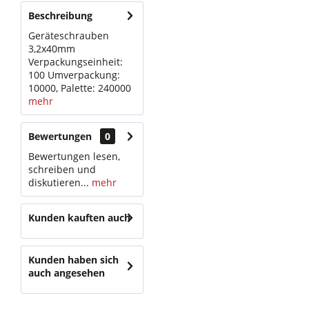
Beschreibung
Geräteschrauben
3,2x40mm
Verpackungseinheit:
100 Umverpackung:
10000, Palette: 240000
mehr
Bewertungen
0
Bewertungen lesen,
schreiben und
diskutieren...
mehr
Kunden kauften auch
Kunden haben sich
auch angesehen