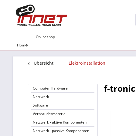
Onlineshop
Home
Übersicht
Elektroinstallation
f-troni
Computer Hardware
Netzwerk
Software
Verbrauchsmaterial
Netzwerk - aktive Komponenten
Netzwerk - passive Komponenten