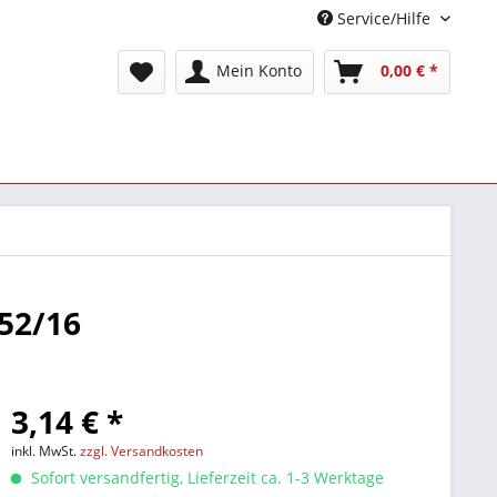
Service/Hilfe
Mein Konto
0,00 € *
52/16
3,14 € *
inkl. MwSt.
zzgl. Versandkosten
Sofort versandfertig, Lieferzeit ca. 1-3 Werktage