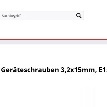
c Geräteschrauben 3,2x15mm, E1