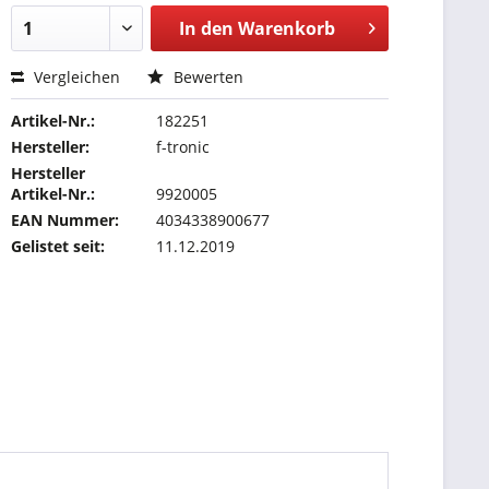
In den
Warenkorb
Vergleichen
Bewerten
Artikel-Nr.:
182251
Hersteller:
f-tronic
Hersteller
Artikel-Nr.:
9920005
EAN Nummer:
4034338900677
Gelistet seit:
11.12.2019