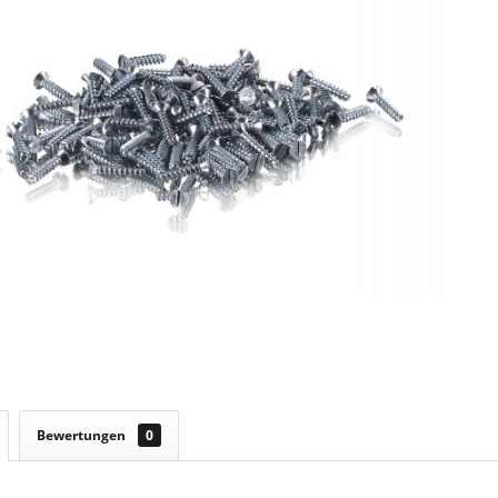
Bewertungen
0