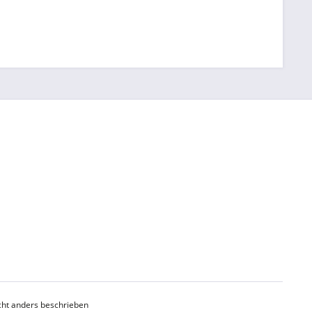
ht anders beschrieben