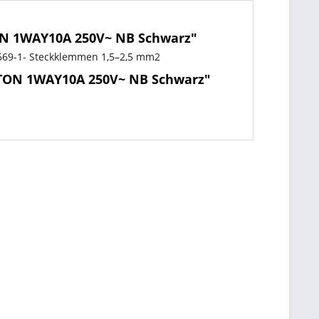
ON 1WAY10A 250V~ NB Schwarz"
669-1- Steckklemmen 1,5–2,5 mm2
TTON 1WAY10A 250V~ NB Schwarz"