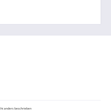
ht anders beschrieben