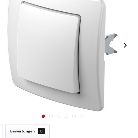
Bewertungen
0