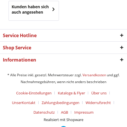
Kunden haben sich
auch angesehen
Service Hotline
Shop Service
Informationen
* Alle Preise inkl. gesetzl. Mehrwertsteuer zzgl.
Versandkosten
und ggf.
Nachnahmegebühren, wenn nicht anders beschrieben
Cookie-Einstellungen
Kataloge & Flyer
Über uns
UnserKontakt
Zahlungsbedingungen
Widerrufsrecht
Datenschutz
AGB
Impressum
Realisiert mit Shopware