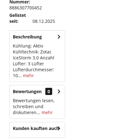
Nummer:
8886307700452
Gelistet
seit:
08.12.2025
Beschreibung
Kühlung: Aktiv
Kühltechnik: Zotac
IceStorm 3.0 Anzahl
Lüfter: 3 Lüfter
Lüfterdurchmesser:
10...
mehr
Bewertungen
0
Bewertungen lesen,
schreiben und
diskutieren...
mehr
Kunden kauften auch