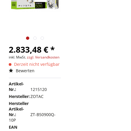
2.833,48 € *
inkl. MwSt.
zzgl. Versandkosten
Derzeit nicht verfügbar
Bewerten
Artikel-
Nr.:
1215120
Hersteller:
ZOTAC
Hersteller
Artikel-
Nr.:
ZT-B50900Q-
10P
EAN