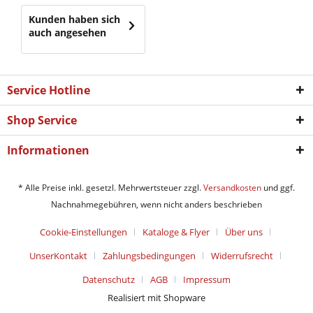
Kunden haben sich
auch angesehen
Service Hotline
Shop Service
Informationen
* Alle Preise inkl. gesetzl. Mehrwertsteuer zzgl.
Versandkosten
und ggf.
Nachnahmegebühren, wenn nicht anders beschrieben
Cookie-Einstellungen
Kataloge & Flyer
Über uns
UnserKontakt
Zahlungsbedingungen
Widerrufsrecht
Datenschutz
AGB
Impressum
Realisiert mit Shopware