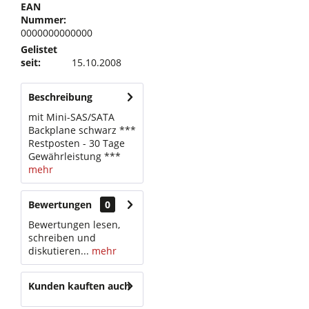
EAN
Nummer:
0000000000000
Gelistet
seit:
15.10.2008
Beschreibung
mit Mini-SAS/SATA
Backplane schwarz ***
Restposten - 30 Tage
Gewährleistung ***
mehr
Bewertungen
0
Bewertungen lesen,
schreiben und
diskutieren...
mehr
Kunden kauften auch