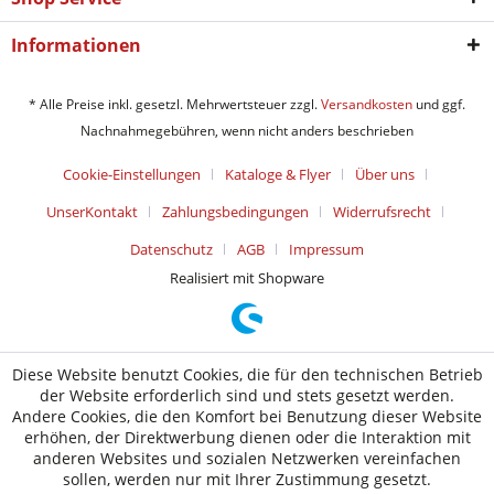
Informationen
* Alle Preise inkl. gesetzl. Mehrwertsteuer zzgl.
Versandkosten
und ggf.
Nachnahmegebühren, wenn nicht anders beschrieben
Cookie-Einstellungen
Kataloge & Flyer
Über uns
UnserKontakt
Zahlungsbedingungen
Widerrufsrecht
Datenschutz
AGB
Impressum
Realisiert mit Shopware
Diese Website benutzt Cookies, die für den technischen Betrieb
der Website erforderlich sind und stets gesetzt werden.
Andere Cookies, die den Komfort bei Benutzung dieser Website
erhöhen, der Direktwerbung dienen oder die Interaktion mit
anderen Websites und sozialen Netzwerken vereinfachen
sollen, werden nur mit Ihrer Zustimmung gesetzt.