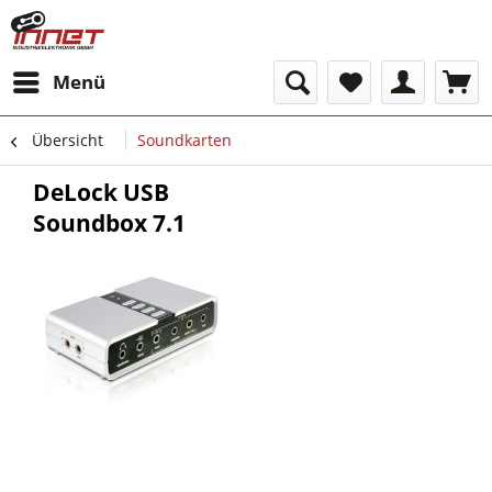
Menü
Übersicht
Soundkarten
DeLock USB
Soundbox 7.1