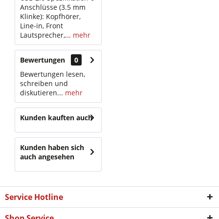
Anschlüsse (3.5 mm
Klinke): Kopfhörer,
Line-in, Front
Lautsprecher,...
mehr
Bewertungen
0
Bewertungen lesen,
schreiben und
diskutieren...
mehr
Kunden kauften auch
Kunden haben sich
auch angesehen
Service Hotline
Shop Service