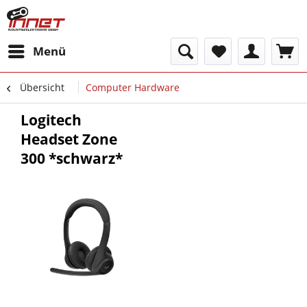
Menü
Übersicht
Computer Hardware
Logitech
Headset Zone
300 *schwarz*