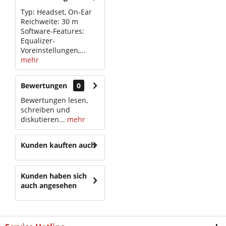
Typ: Headset, On-Ear
Reichweite: 30 m
Software-Features:
Equalizer-
Voreinstellungen,...
mehr
Bewertungen
0
Bewertungen lesen,
schreiben und
diskutieren...
mehr
Kunden kauften auch
Kunden haben sich
auch angesehen