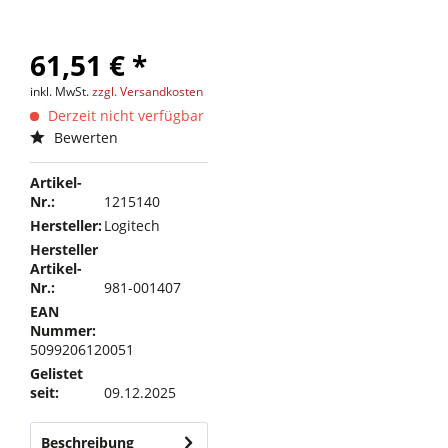
61,51 € *
inkl. MwSt.
zzgl. Versandkosten
Derzeit nicht verfügbar
Bewerten
Artikel-
Nr.:
1215140
Hersteller:
Logitech
Hersteller
Artikel-
Nr.:
981-001407
EAN
Nummer:
5099206120051
Gelistet
seit:
09.12.2025
Beschreibung