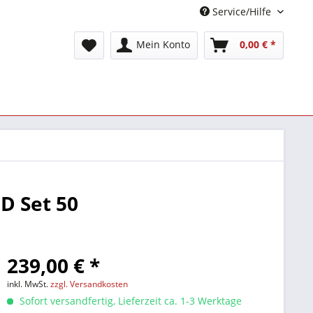
Service/Hilfe
Mein Konto
0,00 € *
D Set 50
239,00 € *
inkl. MwSt.
zzgl. Versandkosten
Sofort versandfertig, Lieferzeit ca. 1-3 Werktage