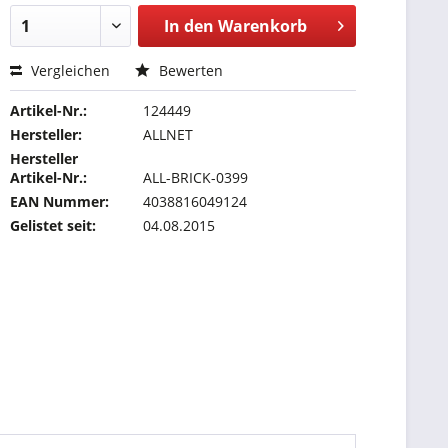
In den
Warenkorb
Vergleichen
Bewerten
Artikel-Nr.:
124449
Hersteller:
ALLNET
Hersteller
Artikel-Nr.:
ALL-BRICK-0399
EAN Nummer:
4038816049124
Gelistet seit:
04.08.2015