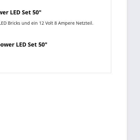
er LED Set 50"
ED Bricks und ein 12 Volt 8 Ampere Netzteil.
ower LED Set 50"