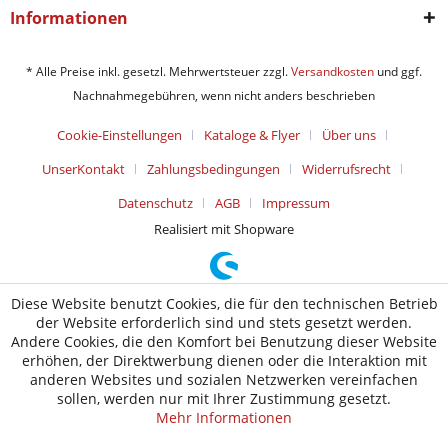
Informationen
* Alle Preise inkl. gesetzl. Mehrwertsteuer zzgl.
Versandkosten
und ggf.
Nachnahmegebühren, wenn nicht anders beschrieben
Cookie-Einstellungen
Kataloge & Flyer
Über uns
UnserKontakt
Zahlungsbedingungen
Widerrufsrecht
Datenschutz
AGB
Impressum
Realisiert mit Shopware
Diese Website benutzt Cookies, die für den technischen Betrieb
der Website erforderlich sind und stets gesetzt werden.
Andere Cookies, die den Komfort bei Benutzung dieser Website
erhöhen, der Direktwerbung dienen oder die Interaktion mit
anderen Websites und sozialen Netzwerken vereinfachen
sollen, werden nur mit Ihrer Zustimmung gesetzt.
Mehr Informationen