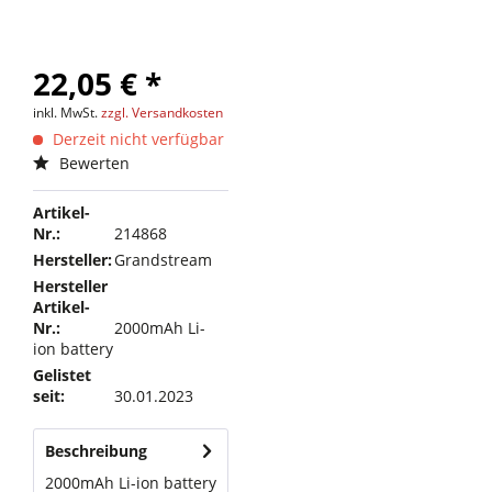
22,05 € *
inkl. MwSt.
zzgl. Versandkosten
Derzeit nicht verfügbar
Bewerten
Artikel-
Nr.:
214868
Hersteller:
Grandstream
Hersteller
Artikel-
Nr.:
2000mAh Li-
ion battery
Gelistet
seit:
30.01.2023
Beschreibung
2000mAh Li-ion battery