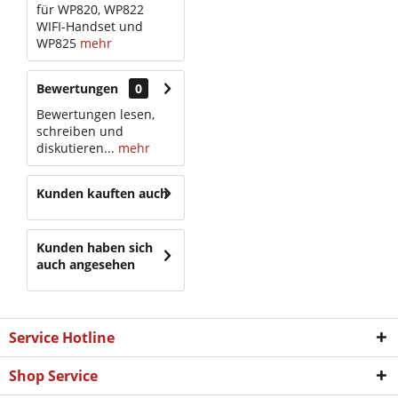
für WP820, WP822
WIFI-Handset und
WP825
mehr
Bewertungen
0
Bewertungen lesen,
schreiben und
diskutieren...
mehr
Kunden kauften auch
Kunden haben sich
auch angesehen
Service Hotline
Shop Service