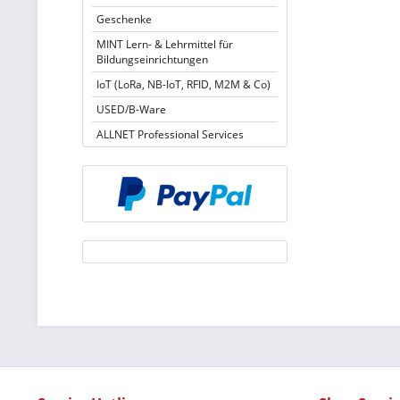
Geschenke
MINT Lern- & Lehrmittel für
Bildungseinrichtungen
IoT (LoRa, NB-IoT, RFID, M2M & Co)
USED/B-Ware
ALLNET Professional Services