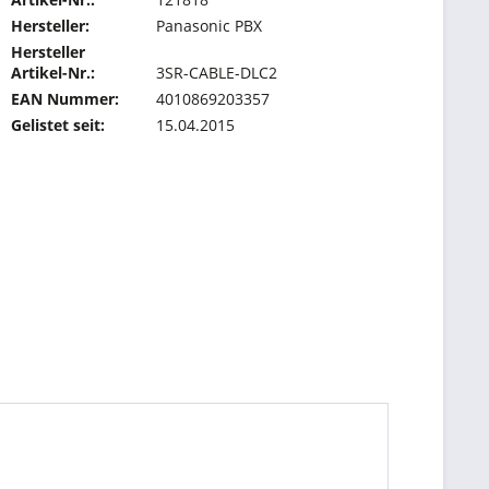
Hersteller:
Panasonic PBX
Hersteller
Artikel-Nr.:
3SR-CABLE-DLC2
EAN Nummer:
4010869203357
Gelistet seit:
15.04.2015