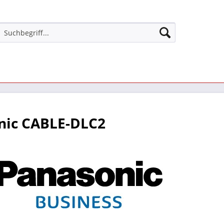
nic CABLE-DLC2