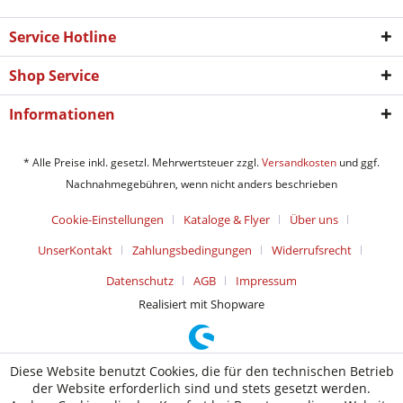
Service Hotline
Shop Service
Informationen
* Alle Preise inkl. gesetzl. Mehrwertsteuer zzgl.
Versandkosten
und ggf.
Nachnahmegebühren, wenn nicht anders beschrieben
Cookie-Einstellungen
Kataloge & Flyer
Über uns
UnserKontakt
Zahlungsbedingungen
Widerrufsrecht
Datenschutz
AGB
Impressum
Realisiert mit Shopware
Diese Website benutzt Cookies, die für den technischen Betrieb
der Website erforderlich sind und stets gesetzt werden.