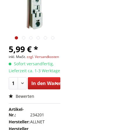
5,99 € *
inkl. MwSt.
zzgl. Versandkosten
Sofort versandfertig,
Lieferzeit ca. 1-3 Werktage
In den
Warenkorb
Bewerten
Artikel-
Nr.:
234201
Hersteller:
ALLNET
Hersteller