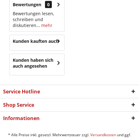
Bewertungen
0
Bewertungen lesen,
schreiben und
diskutieren...
mehr
Kunden kauften auch
Kunden haben sich
auch angesehen
Service Hotline
Shop Service
Informationen
* Alle Preise inkl. gesetzl. Mehrwertsteuer zzgl.
Versandkosten
und ggf.